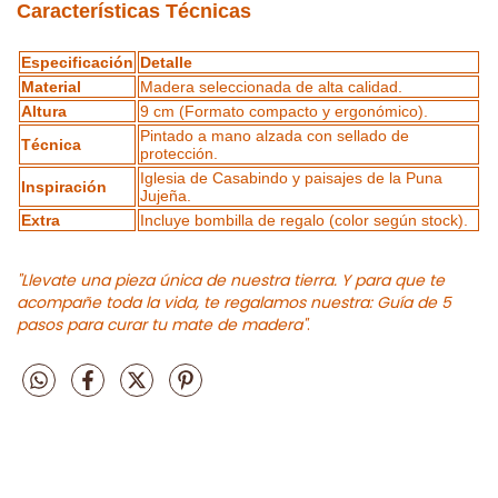
Características Técnicas
Especificación
Detalle
Material
Madera seleccionada de alta calidad.
Altura
9 cm (Formato compacto y ergonómico).
Pintado a mano alzada con sellado de
Técnica
protección.
Iglesia de Casabindo y paisajes de la Puna
Inspiración
Jujeña.
Extra
Incluye bombilla de regalo (color según stock).
"Llevate una pieza única de nuestra tierra. Y para que te
acompañe toda la vida, te regalamos nuestra:
Guía de 5
pasos para curar tu mate de madera
"
.