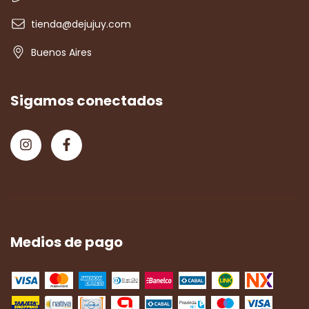
tienda@dejujuy.com
Buenos Aires
Sigamos conectados
Medios de pago