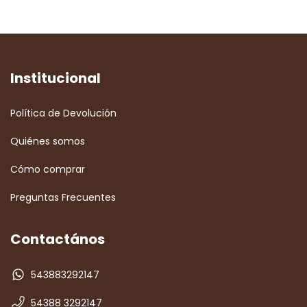
Institucional
Política de Devolución
Quiénes somos
Cómo comprar
Preguntas Frecuentes
Contactános
543883292147
54388 3292147