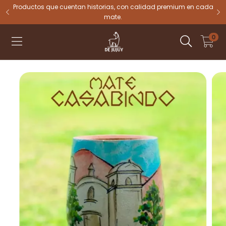
tu
Productos que cuentan historias, con calidad premium en cada
mate.
0