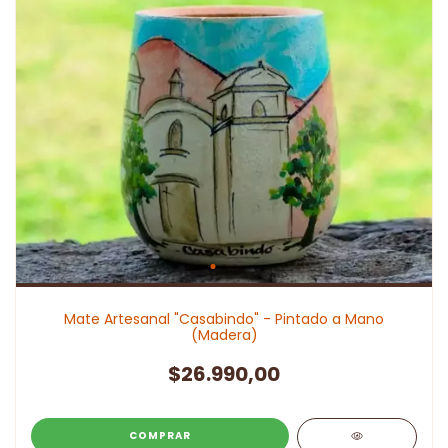
Mate Artesanal "Casabindo" - Pintado a Mano
(Madera)
$26.990,00