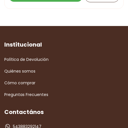
Institucional
Política de Devolución
Quiénes somos
Cómo comprar
Preguntas Frecuentes
Contactános
543883292147