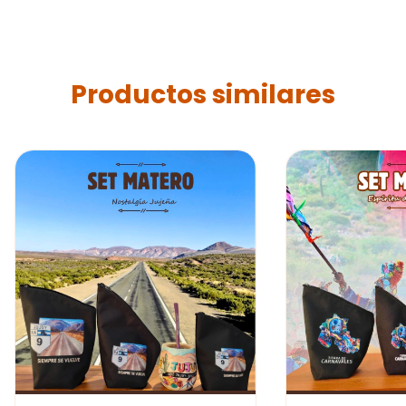
Productos similares