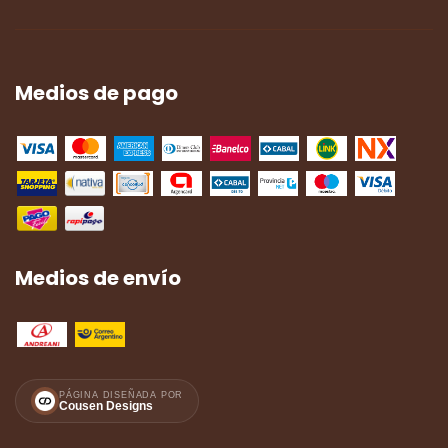
Medios de pago
Medios de envío
PÁGINA DISEÑADA POR
Cousen Designs