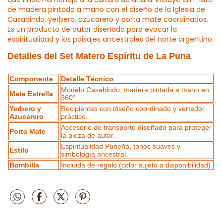
de madera pintado a mano con el diseño de la Iglesia de
Casabindo, yerbero, azucarero y porta mate coordinados.
Es un producto de autor diseñado para evocar la
espiritualidad y los paisajes ancestrales del norte argentino.
Detalles del Set Matero Espíritu de La Puna
Componente
Detalle Técnico
Modelo Casabindo, madera pintada a mano en
Mate Estrella
360°.
Yerbero y
Recipientes con diseño coordinado y vertedor
Azucarero
práctico.
Accesorio de transporte diseñado para proteger
Porta Mate
la pieza de autor.
Espiritualidad Puneña, tonos suaves y
Estilo
simbología ancestral.
Bombilla
Incluida de regalo (color sujeto a disponibilidad).