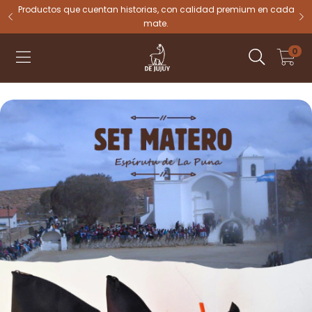
tu
Productos que cuentan historias, con calidad premium en cada
mate.
0