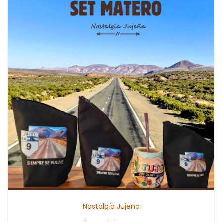
Nostalgía Jujeña