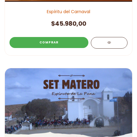
Espíritu del Carnaval
$45.980,00