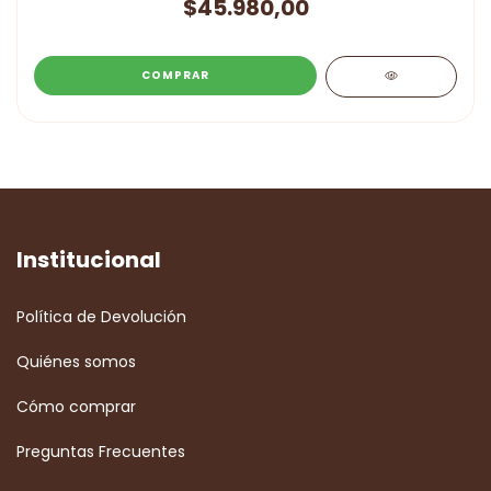
$45.980,00
Institucional
Política de Devolución
Quiénes somos
Cómo comprar
Preguntas Frecuentes