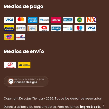
Medios de pago
Medios de envío
PÁGINA DISEÑADA POR
Cousen Designs
Copyright De Jujuy Tienda - 2026. Todos los derechos reservados.
Defensa de las y los consumidores. Para reclamos
ingresá acá.
/