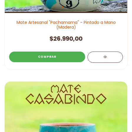
Mate Artesanal "Pachamama" - Pintado a Mano
(Madera)
$26.990,00