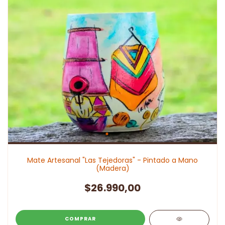
Mate Artesanal "Las Tejedoras" - Pintado a Mano
(Madera)
$26.990,00