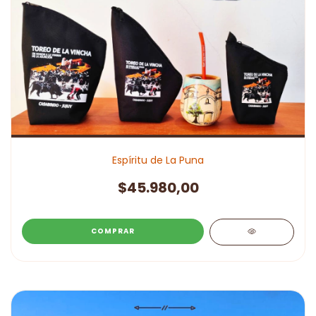
Espíritu de La Puna
$45.980,00