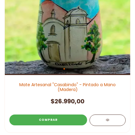
Mate Artesanal "Casabindo" - Pintado a Mano
(Madera)
$26.990,00